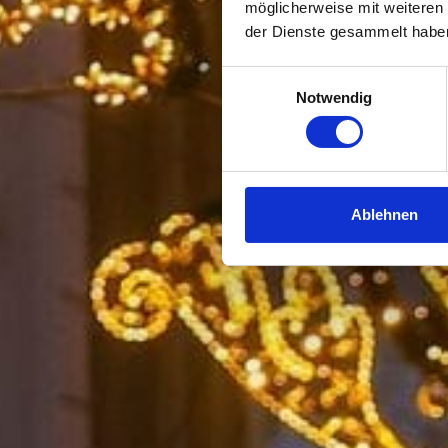
möglicherweise mit weiteren
der Dienste gesammelt habe
Einwilligungsauswahl
Notwendig
Ablehnen