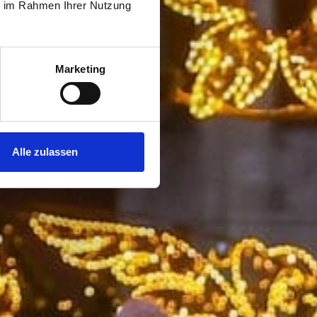
ie im Rahmen Ihrer Nutzung
Marketing
Alle zulassen