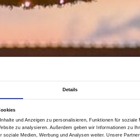
Details
Cookies
nhalte und Anzeigen zu personalisieren, Funktionen für soziale
Website zu analysieren. Außerdem geben wir Informationen zu I
r soziale Medien, Werbung und Analysen weiter. Unsere Partner