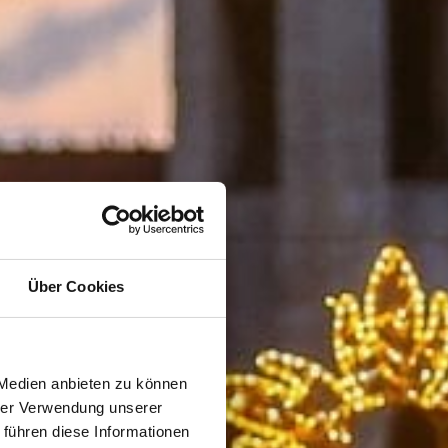
Über Cookies
 Medien anbieten zu können
hrer Verwendung unserer
 führen diese Informationen