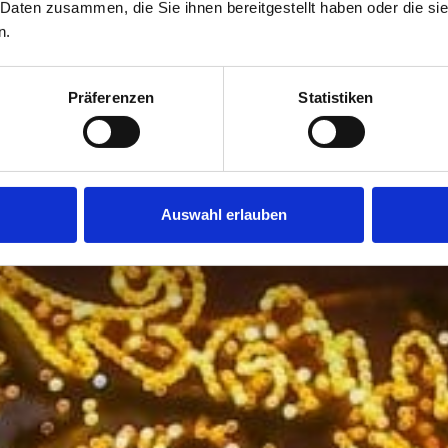
 Daten zusammen, die Sie ihnen bereitgestellt haben oder die s
n.
Präferenzen
Statistiken
Auswahl erlauben