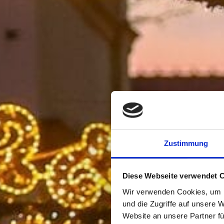
Zustimmung
Diese Webseite verwendet 
Wir verwenden Cookies, um I
und die Zugriffe auf unsere 
Website an unsere Partner fü