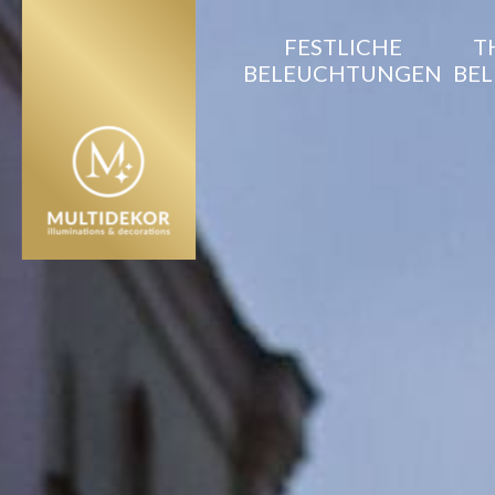
FESTLICHE
T
BELEUCHTUNGEN
BE