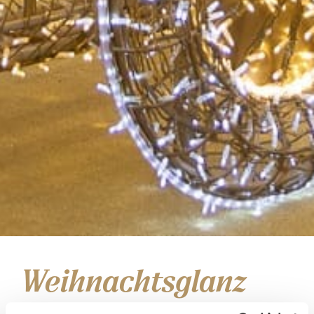
Weihnachtsglanz