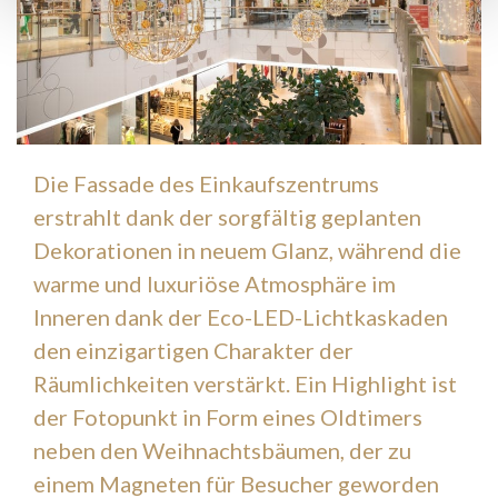
Die Fassade des Einkaufszentrums
erstrahlt dank der sorgfältig geplanten
Dekorationen in neuem Glanz, während die
warme und luxuriöse Atmosphäre im
Inneren dank der Eco-LED-Lichtkaskaden
den einzigartigen Charakter der
Räumlichkeiten verstärkt. Ein Highlight ist
der Fotopunkt in Form eines Oldtimers
neben den Weihnachtsbäumen, der zu
einem Magneten für Besucher geworden