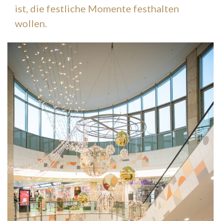
ist, die festliche Momente festhalten
wollen.