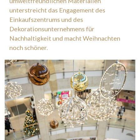
umweltfreundlichen Materialien
unterstreicht das Engagement des
Einkaufszentrums und des
Dekorationsunternehmens für
Nachhaltigkeit und macht Weihnachten
noch schöner.