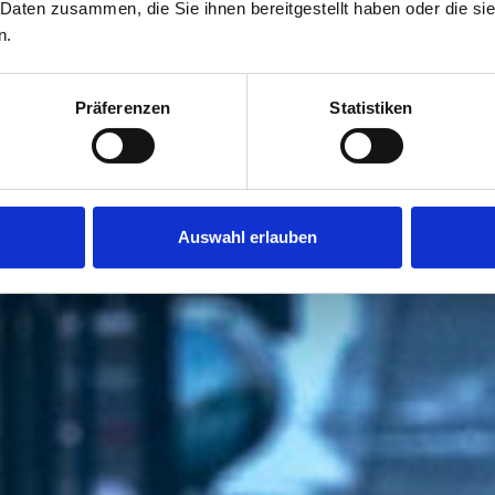
 Daten zusammen, die Sie ihnen bereitgestellt haben oder die s
n.
Präferenzen
Statistiken
Auswahl erlauben