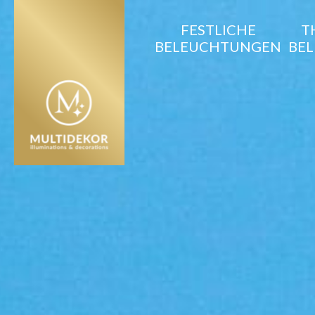
FESTLICHE
T
BELEUCHTUNGEN
BE