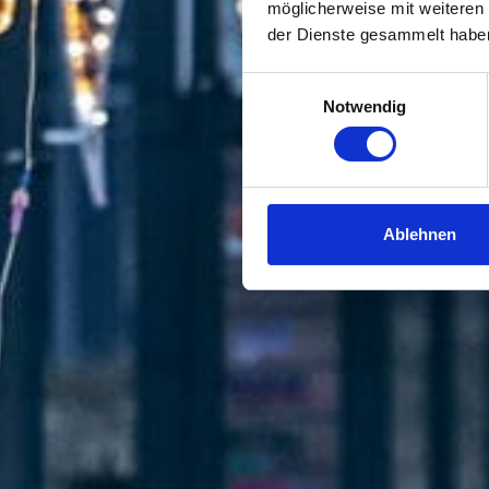
möglicherweise mit weiteren
der Dienste gesammelt habe
Einwilligungsauswahl
Notwendig
Ablehnen