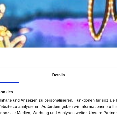
Details
Cookies
nhalte und Anzeigen zu personalisieren, Funktionen für soziale
Website zu analysieren. Außerdem geben wir Informationen zu I
r soziale Medien, Werbung und Analysen weiter. Unsere Partner