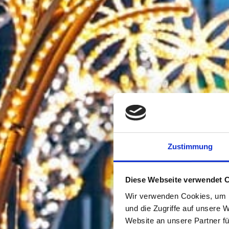
Zustimmung
Diese Webseite verwendet 
Wir verwenden Cookies, um I
und die Zugriffe auf unsere 
Website an unsere Partner fü