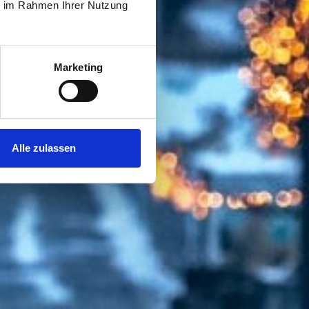
ie im Rahmen Ihrer Nutzung
Marketing
Alle zulassen