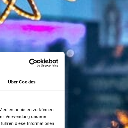
Über Cookies
 Medien anbieten zu können
hrer Verwendung unserer
 führen diese Informationen