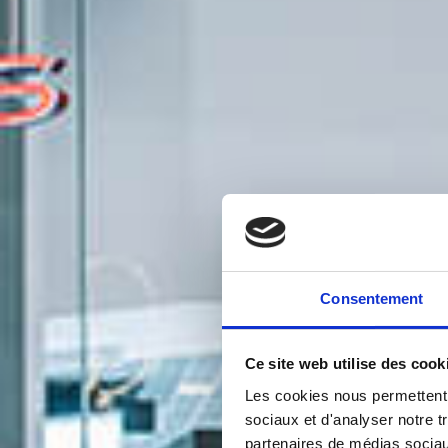
Consentement
Ce site web utilise des cook
Les cookies nous permettent d
sociaux et d'analyser notre t
partenaires de médias sociaux