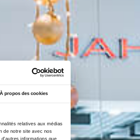
À propos des cookies
nnalités relatives aux médias
on de notre site avec nos
 d'autres informations que