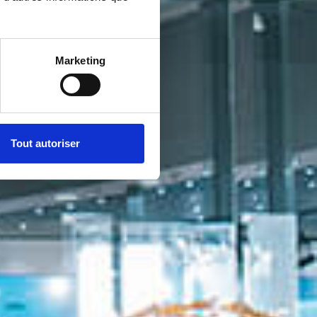
Marketing
Tout autoriser