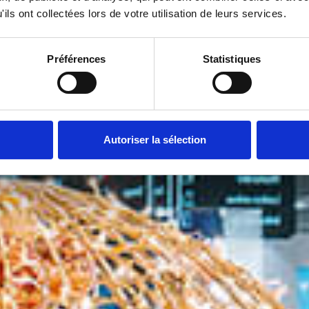
ils ont collectées lors de votre utilisation de leurs services.
Préférences
Statistiques
Autoriser la sélection