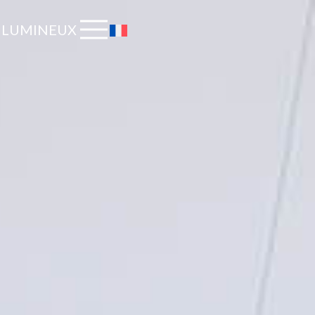
 LUMINEUX