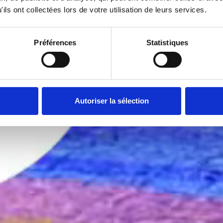
ils ont collectées lors de votre utilisation de leurs services.
Préférences
Statistiques
Autoriser la sélection