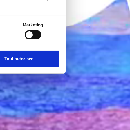
Marketing
Tout autoriser