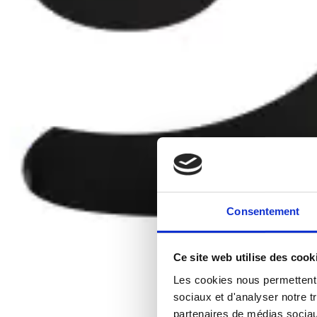
Consentement
Ce site web utilise des cook
Les cookies nous permettent d
sociaux et d'analyser notre t
partenaires de médias sociaux