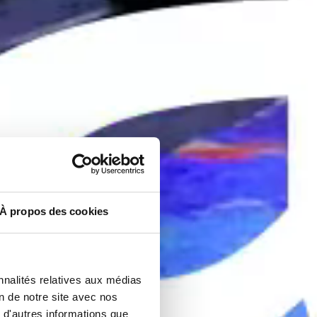
À propos des cookies
nnalités relatives aux médias
on de notre site avec nos
 d'autres informations que