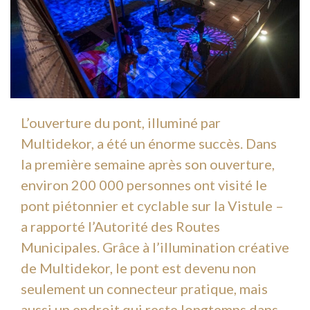
L’ouverture du pont, illuminé par
Multidekor, a été un énorme succès. Dans
la première semaine après son ouverture,
environ 200 000 personnes ont visité le
pont piétonnier et cyclable sur la Vistule –
a rapporté l’Autorité des Routes
Municipales. Grâce à l’illumination créative
de Multidekor, le pont est devenu non
seulement un connecteur pratique, mais
aussi un endroit qui reste longtemps dans