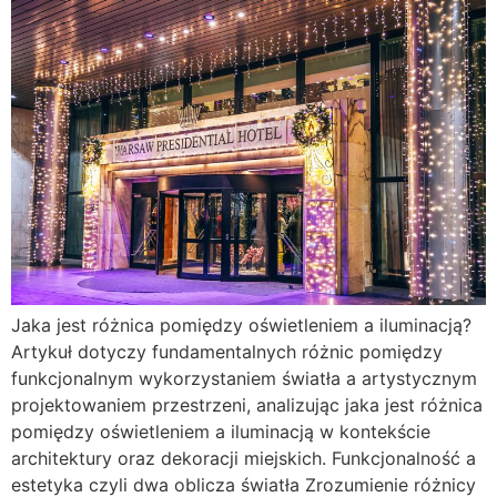
Jaka jest różnica pomiędzy oświetleniem a iluminacją?
Artykuł dotyczy fundamentalnych różnic pomiędzy
funkcjonalnym wykorzystaniem światła a artystycznym
projektowaniem przestrzeni, analizując jaka jest różnica
pomiędzy oświetleniem a iluminacją w kontekście
architektury oraz dekoracji miejskich. Funkcjonalność a
estetyka czyli dwa oblicza światła Zrozumienie różnicy