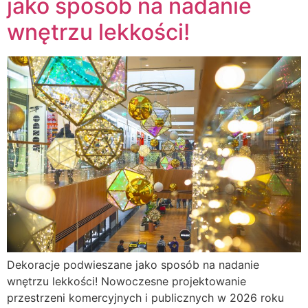
jako sposób na nadanie
wnętrzu lekkości!
Dekoracje podwieszane jako sposób na nadanie
wnętrzu lekkości! Nowoczesne projektowanie
przestrzeni komercyjnych i publicznych w 2026 roku