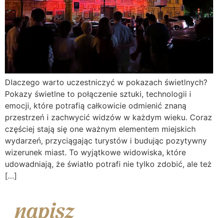
Dlaczego warto uczestniczyć w pokazach świetlnych?
Pokazy świetlne to połączenie sztuki, technologii i
emocji, które potrafią całkowicie odmienić znaną
przestrzeń i zachwycić widzów w każdym wieku. Coraz
częściej stają się one ważnym elementem miejskich
wydarzeń, przyciągając turystów i budując pozytywny
wizerunek miast. To wyjątkowe widowiska, które
udowadniają, że światło potrafi nie tylko zdobić, ale też
[…]
napisz