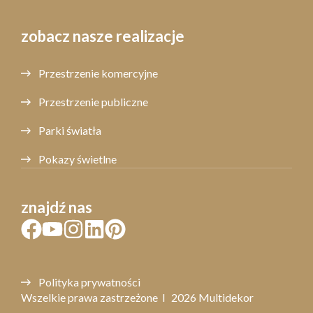
zobacz nasze realizacje
Przestrzenie komercyjne
Przestrzenie publiczne
Parki światła
Pokazy świetlne
znajdź nas
Polityka prywatności
Wszelkie prawa zastrzeżone l 2026 Multidekor