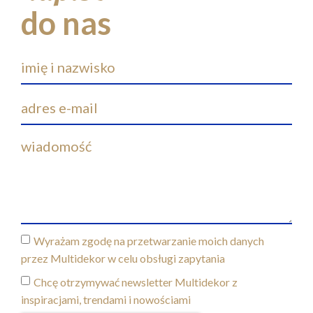
do nas
Wyrażam zgodę na przetwarzanie moich danych
przez Multidekor w celu obsługi zapytania
Chcę otrzymywać newsletter Multidekor z
inspiracjami, trendami i nowościami