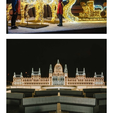
Węgry