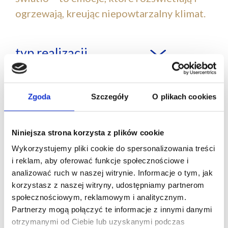
ogrzewają, kreując niepowtarzalny klimat.
typ realizacji
państwa
Zgoda
Szczegóły
O plikach cookies
miasta
Niniejsza strona korzysta z plików cookie
Wykorzystujemy pliki cookie do spersonalizowania treści
i reklam, aby oferować funkcje społecznościowe i
Polska
analizować ruch w naszej witrynie. Informacje o tym, jak
korzystasz z naszej witryny, udostępniamy partnerom
społecznościowym, reklamowym i analitycznym.
Partnerzy mogą połączyć te informacje z innymi danymi
otrzymanymi od Ciebie lub uzyskanymi podczas