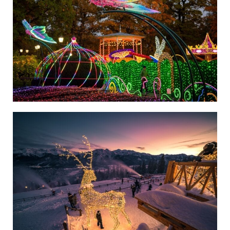
Polska