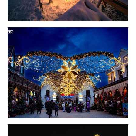
Polska