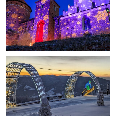
Polska