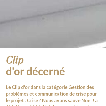
Clip
d'or décerné
Le Clip d'or dans la catégorie Gestion des
problèmes et communication de crise pour
le projet : Crise ? Nous avons sauvé Noël ! a