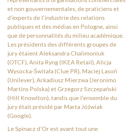
et non gouvernementales, de praticiens et
d’experts de l’industrie des relations
publiques et des médias en Pologne, ainsi
que de personnalités du milieu académique.
Les présidents des différents groupes de
jury étaient Aleksandra Chalimoniuk
(OTCF), Anita Ryng (IKEA Retail), Alicja
Wysocka-Świtała (Clue PR), Maciej Lasoń
(Unilever), Arkadiusz Mierzwa (Jeronimo
Martins Polska) et Grzegorz Szczepański
(Hill Knowlton), tandis que l’ensemble du
jury était présidé par Marta Jóźwiak
(Google).
Le Spinacz d’Or est avant tout une