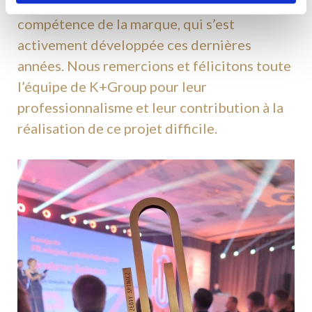
confirmation de l’efficacité et de la
compétence de la marque, qui s’est
activement développée ces dernières
années. Nous remercions et félicitons toute
l’équipe de K+Group pour leur
professionnalisme et leur contribution à la
réalisation de ce projet difficile.