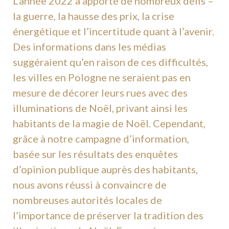
L’année 2022 a apporté de nombreux défis –
la guerre, la hausse des prix, la crise
énergétique et l’incertitude quant à l’avenir.
Des informations dans les médias
suggéraient qu’en raison de ces difficultés,
les villes en Pologne ne seraient pas en
mesure de décorer leurs rues avec des
illuminations de Noël, privant ainsi les
habitants de la magie de Noël. Cependant,
grâce à notre campagne d’information,
basée sur les résultats des enquêtes
d’opinion publique auprès des habitants,
nous avons réussi à convaincre de
nombreuses autorités locales de
l’importance de préserver la tradition des