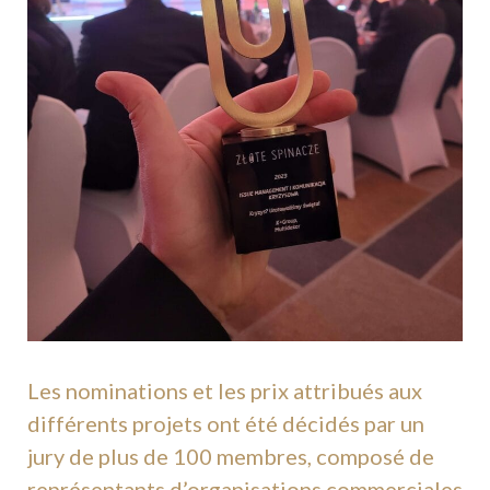
Les nominations et les prix attribués aux
différents projets ont été décidés par un
jury de plus de 100 membres, composé de
représentants d’organisations commerciales