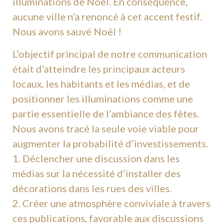
illuminations de Noël. En conséquence,
aucune ville n’a renoncé à cet accent festif.
Nous avons sauvé Noël !
L’objectif principal de notre communication
était d’atteindre les principaux acteurs
locaux, les habitants et les médias, et de
positionner les illuminations comme une
partie essentielle de l’ambiance des fêtes.
Nous avons tracé la seule voie viable pour
augmenter la probabilité d’investissements.
1. Déclencher une discussion dans les
médias sur la nécessité d’installer des
décorations dans les rues des villes.
2. Créer une atmosphère conviviale à travers
ces publications, favorable aux discussions