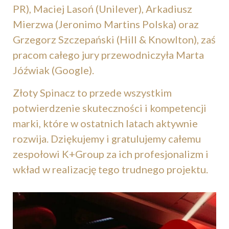
PR), Maciej Lasoń (Unilever), Arkadiusz
Mierzwa (Jeronimo Martins Polska) oraz
Grzegorz Szczepański (Hill & Knowlton), zaś
pracom całego jury przewodniczyła Marta
Jóźwiak (Google).
Złoty Spinacz to przede wszystkim
potwierdzenie skuteczności i kompetencji
marki, które w ostatnich latach aktywnie
rozwija. Dziękujemy i gratulujemy całemu
zespołowi K+Group za ich profesjonalizm i
wkład w realizację tego trudnego projektu.