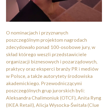
O nominacjach i przyznanych
poszczególnym projektom nagrodach
zdecydowało ponad 100-osobowe jury, w
skład którego weszli przedstawiciele
organizacji biznesowych i pozarządowych,
praktycy oraz eksperci branży PR i mediów
w Polsce, a także autorytety środowiska
akademickiego. Przewodniczącymi
poszczególnych grup jurorskich byli:
Aleksandra Chalimoniuk (OTCF), Anita Ryng
(IKEA Retail), Alicja Wysocka-Świtała (Clue