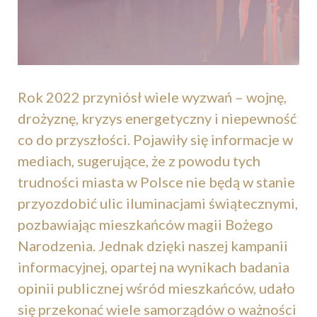
Rok 2022 przyniósł wiele wyzwań – wojnę,
drożyznę, kryzys energetyczny i niepewność
co do przyszłości. Pojawiły się informacje w
mediach, sugerujące, że z powodu tych
trudności miasta w Polsce nie będą w stanie
przyozdobić ulic iluminacjami świątecznymi,
pozbawiając mieszkańców magii Bożego
Narodzenia. Jednak dzięki naszej kampanii
informacyjnej, opartej na wynikach badania
opinii publicznej wśród mieszkańców, udało
się przekonać wiele samorządów o ważności