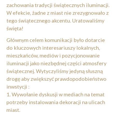
zachowania tradycji świątecznych iluminacji.
W efekcie, żadne z miast nie zrezygnowało z
tego świątecznego akcentu. Uratowaliśmy
święta!
Głównym celem komunikacji było dotarcie
do kluczowych interesariuszy lokalnych,
mieszkańców, mediów i pozycjonowanie
iluminacji jako niezbędnej części atmosfery
świątecznej. Wytyczyliśmy jedyną słuszną
drogę aby zwiększyć prawdopodobieństwo
inwstycji :
1. Wywołanie dyskusji w mediach na temat
potrzeby instalowania dekoracji na ulicach
miast.