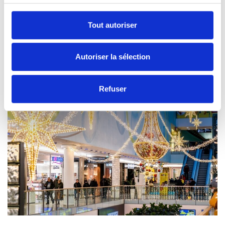
Tout autoriser
Autoriser la sélection
Refuser