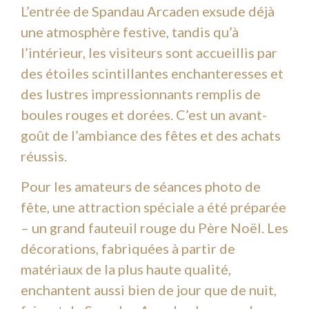
L’entrée de Spandau Arcaden exsude déjà
une atmosphère festive, tandis qu’à
l’intérieur, les visiteurs sont accueillis par
des étoiles scintillantes enchanteresses et
des lustres impressionnants remplis de
boules rouges et dorées. C’est un avant-
goût de l’ambiance des fêtes et des achats
réussis.
Pour les amateurs de séances photo de
fête, une attraction spéciale a été préparée
– un grand fauteuil rouge du Père Noël. Les
décorations, fabriquées à partir de
matériaux de la plus haute qualité,
enchantent aussi bien de jour que de nuit,