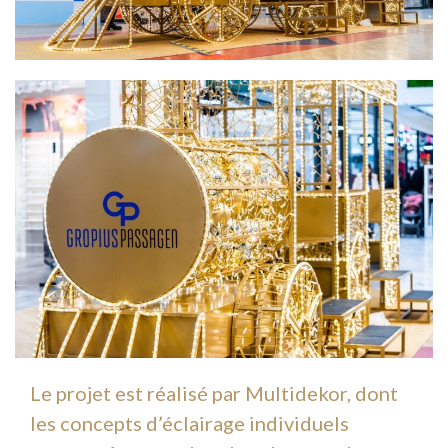
Le projet est réalisé par Multidekor, dont
les concepts d’éclairage individuels