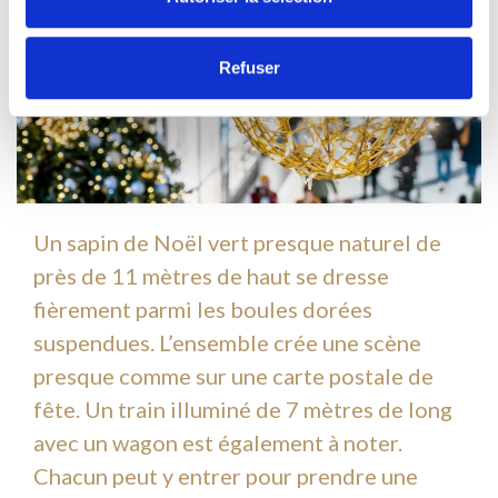
Refuser
Un sapin de Noël vert presque naturel de
près de 11 mètres de haut se dresse
fièrement parmi les boules dorées
suspendues. L’ensemble crée une scène
presque comme sur une carte postale de
fête. Un train illuminé de 7 mètres de long
avec un wagon est également à noter.
Chacun peut y entrer pour prendre une