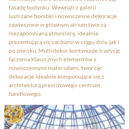
fasadę budynku. Wewnątrz galerii
lustrzane bombki i nowoczesne dekoracje
zawieszone w głównym atrium tworzą
niezapomnianą atmosferę, idealnie
prezentującą się zarówno w ciągu dnia, jak i
po zmroku. Multidekor kontynuuje tradycję
łączenia klasycznych elementów z
nowoczesnymi materiałami, tworząc
dekoracje idealnie komponujące się z
architekturą prestiżowego centrum
handlowego.