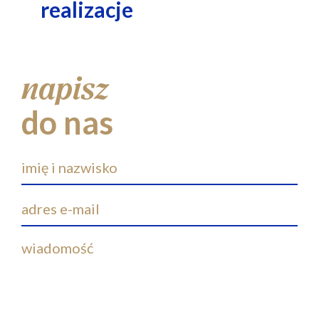
realizacje
napisz
do nas