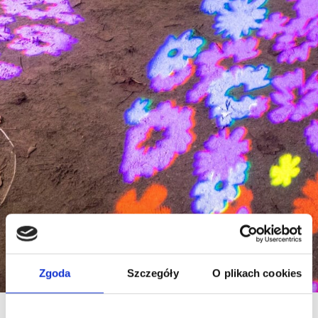
Zgoda
Szczegóły
O plikach cookies