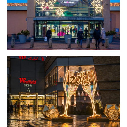
Czechy