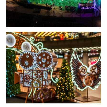
Polska