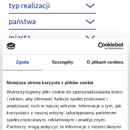
typ realizacji
państwa
miasta
Zgoda
Szczegóły
O plikach cookies
Polska
Niniejsza strona korzysta z plików cookie
Wykorzystujemy pliki cookie do spersonalizowania treści
i reklam, aby oferować funkcje społecznościowe i
analizować ruch w naszej witrynie. Informacje o tym, jak
korzystasz z naszej witryny, udostępniamy partnerom
społecznościowym, reklamowym i analitycznym.
Partnerzy mogą połączyć te informacje z innymi danymi