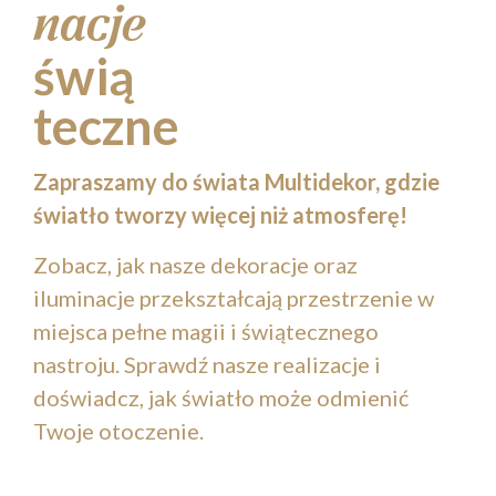
nacje
świą
teczne
Zapraszamy do świata Multidekor, gdzie
światło tworzy więcej niż atmosferę!
Zobacz, jak nasze dekoracje oraz
iluminacje przekształcają przestrzenie w
miejsca pełne magii i świątecznego
nastroju. Sprawdź nasze realizacje i
doświadcz, jak światło może odmienić
Twoje otoczenie.