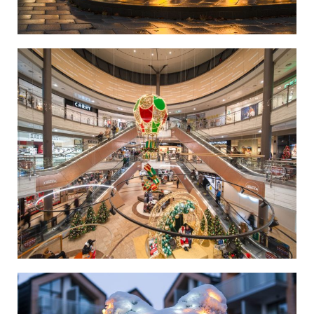
Polska