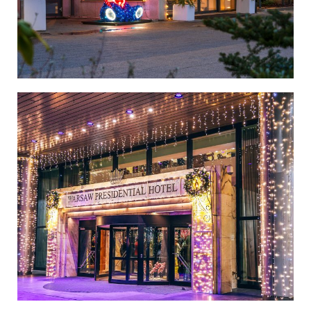
Polska