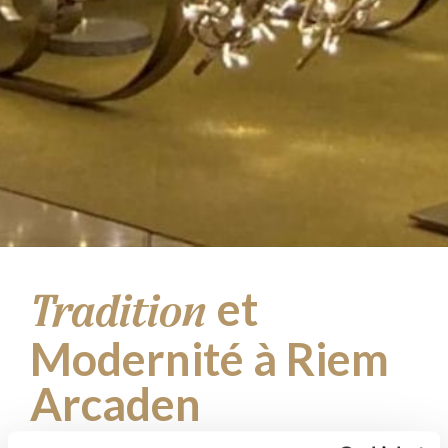
et
Tradition
Modernité à Riem
Arcaden