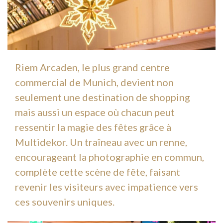
Riem Arcaden, le plus grand centre
commercial de Munich, devient non
seulement une destination de shopping
mais aussi un espace où chacun peut
ressentir la magie des fêtes grâce à
Multidekor. Un traîneau avec un renne,
encourageant la photographie en commun,
complète cette scène de fête, faisant
revenir les visiteurs avec impatience vers
ces souvenirs uniques.