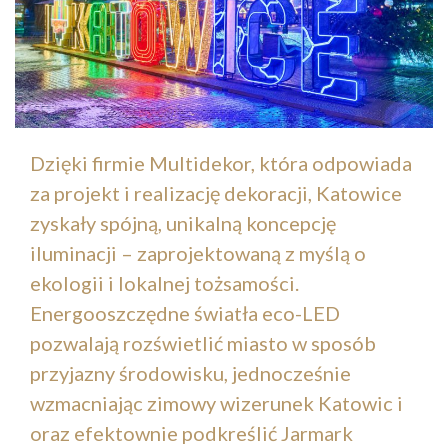
Dzięki firmie Multidekor, która odpowiada
za projekt i realizację dekoracji, Katowice
zyskały spójną, unikalną koncepcję
iluminacji – zaprojektowaną z myślą o
ekologii i lokalnej tożsamości.
Energooszczędne światła eco-LED
pozwalają rozświetlić miasto w sposób
przyjazny środowisku, jednocześnie
wzmacniając zimowy wizerunek Katowic i
oraz efektownie podkreślić Jarmark