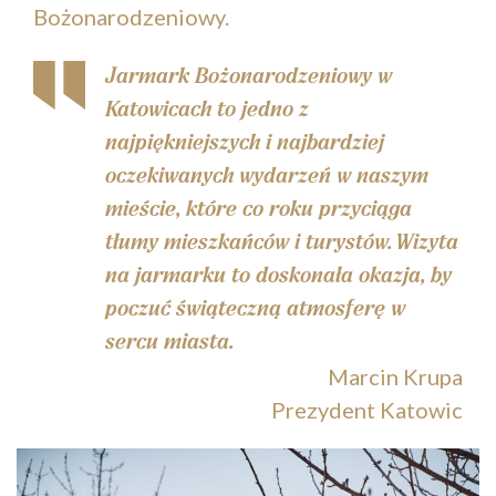
Bożonarodzeniowy.
Jarmark Bożonarodzeniowy w
Katowicach to jedno z
najpiękniejszych i najbardziej
oczekiwanych wydarzeń w naszym
mieście, które co roku przyciąga
tłumy mieszkańców i turystów. Wizyta
na jarmarku to doskonała okazja, by
poczuć świąteczną atmosferę w
sercu miasta.
Marcin Krupa
Prezydent Katowic