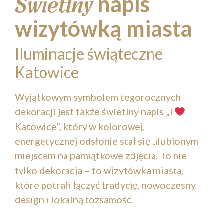
napis
Świetlny
wizytówką miasta
Iluminacje świąteczne
Katowice
Wyjątkowym symbolem tegorocznych
dekoracji jest także świetlny napis „I
Katowice”, który w kolorowej,
energetycznej odsłonie stał się ulubionym
miejscem na pamiątkowe zdjęcia. To nie
tylko dekoracja – to wizytówka miasta,
które potrafi łączyć tradycję, nowoczesny
design i lokalną tożsamość.