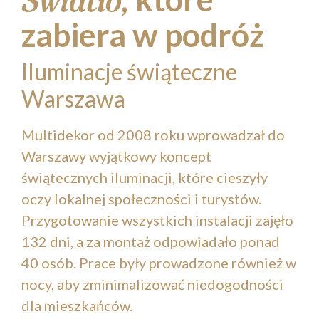
Światło,
zabiera w podróż
Iluminacje świąteczne
Warszawa
Multidekor od 2008 roku wprowadzał do
Warszawy wyjątkowy koncept
świątecznych iluminacji, które cieszyły
oczy lokalnej społeczności i turystów.
Przygotowanie wszystkich instalacji zajęło
132 dni, a za montaż odpowiadało ponad
40 osób. Prace były prowadzone również w
nocy, aby zminimalizować niedogodności
dla mieszkańców.