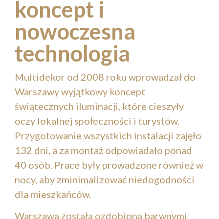
koncept i
nowoczesna
technologia
Multidekor od 2008 roku wprowadzał do
Warszawy wyjątkowy koncept
świątecznych iluminacji, które cieszyły
oczy lokalnej społeczności i turystów.
Przygotowanie wszystkich instalacji zajęło
132 dni, a za montaż odpowiadało ponad
40 osób. Prace były prowadzone również w
nocy, aby zminimalizować niedogodności
dla mieszkańców.
Warszawa została ozdobiona barwnymi