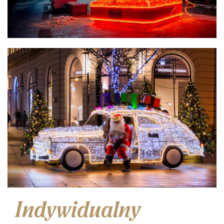
Indywidualny