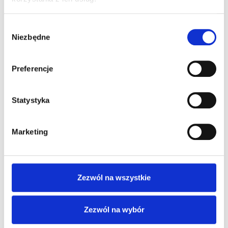
Wybór
Niezbędne
zgody
Preferencje
Statystyka
Marketing
Zezwól na wszystkie
Zezwól na wybór