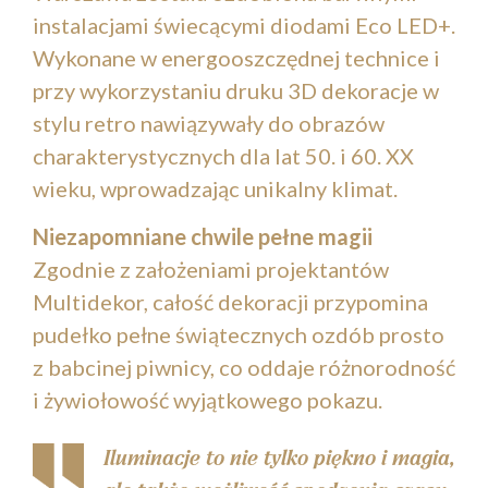
instalacjami świecącymi diodami Eco LED+.
Wykonane w energooszczędnej technice i
przy wykorzystaniu druku 3D dekoracje w
stylu retro nawiązywały do obrazów
charakterystycznych dla lat 50. i 60. XX
wieku, wprowadzając unikalny klimat.
Niezapomniane chwile pełne magii
Zgodnie z założeniami projektantów
Multidekor, całość dekoracji przypomina
pudełko pełne świątecznych ozdób prosto
z babcinej piwnicy, co oddaje różnorodność
i żywiołowość wyjątkowego pokazu.
Iluminacje to nie tylko piękno i magia,