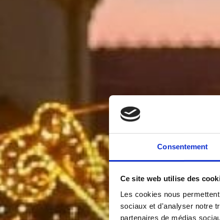
Consentement
Ce site web utilise des cook
Les cookies nous permettent d
sociaux et d'analyser notre t
partenaires de médias sociaux