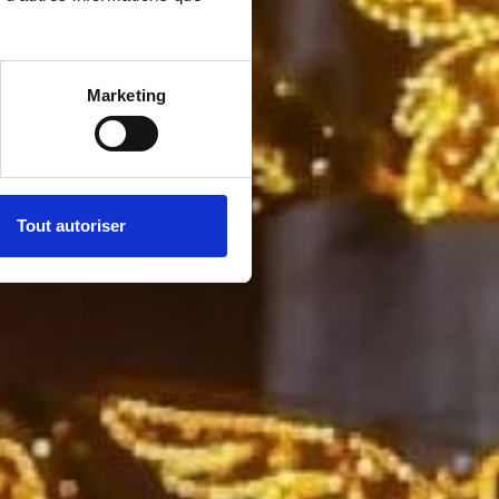
Marketing
Tout autoriser