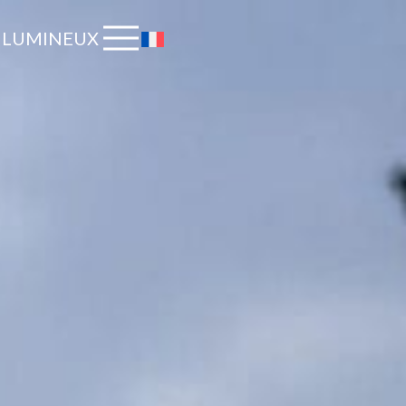
 LUMINEUX