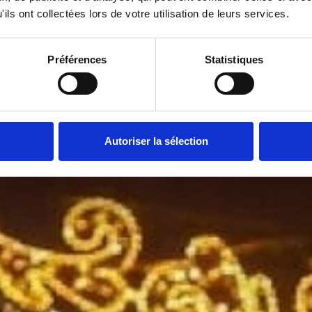
ils ont collectées lors de votre utilisation de leurs services.
Préférences
Statistiques
Autoriser la sélection